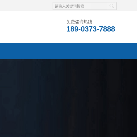
免费咨询热线
189-0373-7888