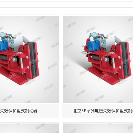
失效保护盘式制动器
北京SE系列电磁失效保护盘式制