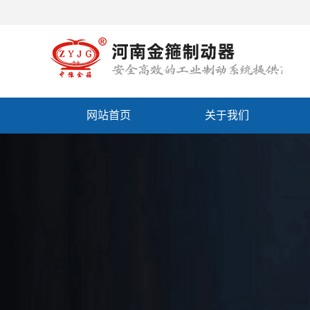
网站首页
关于我们