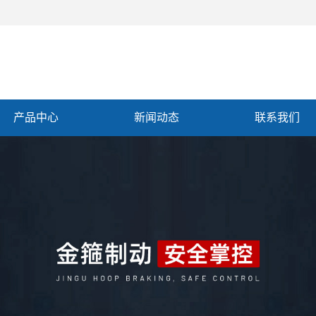
产品中心
新闻动态
联系我们