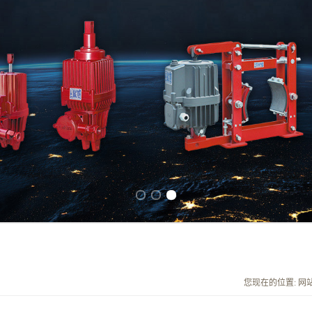
Previous slide
Next slide
您现在的位置:
网