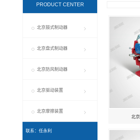
PRODUCT CENTER
北京鼓式制动器
北京盘式制动器
北京防风制动器
北京驱动装置
北京摩擦装置
北京
联系：任永利