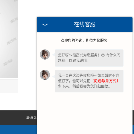
在线客服
欢迎您的咨询，期待为您服务!
您好呀～很高兴为您服务！😊 有什么问
题都可以跟我说哦。
我一直在这边等候您哦～如果暂时不方
便打字，也可以先把
【问题/联系方式】
器
留下来，稍后我会为您详细回复。
联系金箍
网站地图