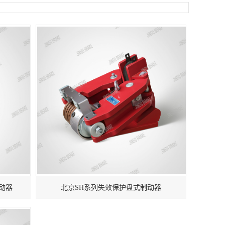
动器
北京SH系列失效保护盘式制动器