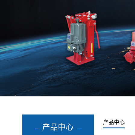
产品中心
产品中心