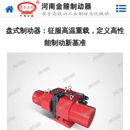
网站首页
关于我们
盘式制动器：征服高温重载，定义高性
产品中心
能制动新基准
新闻动态
联系我们