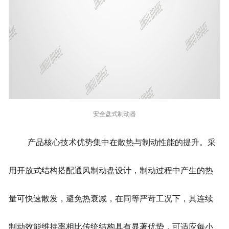
安全盘式制动器
产品核心技术优势集中在散热与制动性能的提升。采
用开放式结构搭配通风制动盘设计，制动过程中产生的热
量可快速散发，避免热衰减，在同等严苛工况下，其连续
制动效能维持率相比传统结构具有显著优势，可适应每小