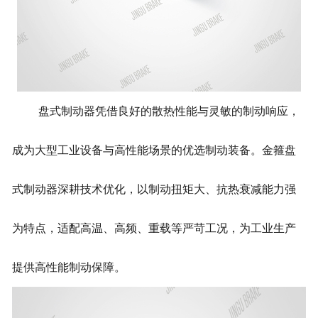
盘式制动器凭借良好的散热性能与灵敏的制动响应，
成为大型工业设备与高性能场景的优选制动装备。金箍盘
式制动器深耕技术优化，以制动扭矩大、抗热衰减能力强
为特点，适配高温、高频、重载等严苛工况，为工业生产
提供高性能制动保障。