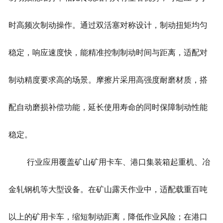
时高频次制动操作。通过双活塞对称设计，制动扭矩均匀
稳定，响应速度快，能精准控制制动时间与距离，适配对
制动精度要求高的场景。摩擦片采用高强度耐磨材质，搭
配自动磨损补偿功能，延长使用寿命的同时保障制动性能
稳定。
行业应用覆盖矿山矿用卡车、港口集装箱起重机、冶
金轧钢机等大型设备。在矿山露天作业中，适配载重百吨
以上的矿用卡车，缩短制动距离，降低作业风险；在港口