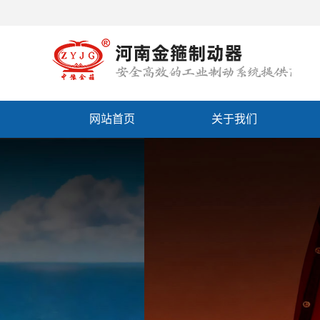
网站首页
关于我们