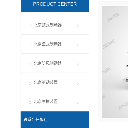
PRODUCT CENTER
北京鼓式制动器
北京盘式制动器
北京防风制动器
北京驱动装置
北京摩擦装置
联系：任永利