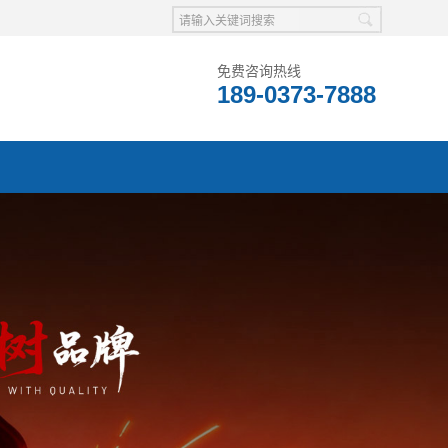
免费咨询热线
189-0373-7888