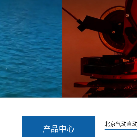
北京气动直
产品中心