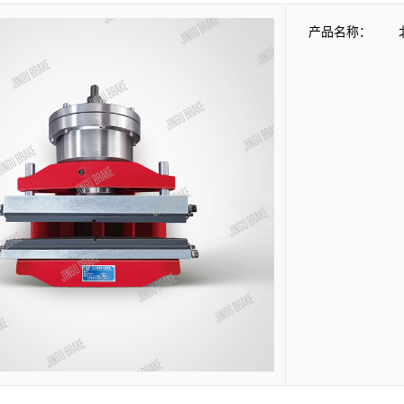
产品名称：