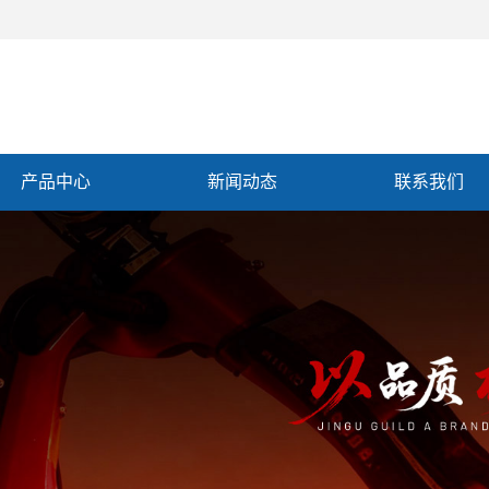
产品中心
新闻动态
联系我们