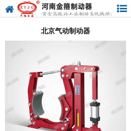
网站首页
北京鼓式制动器
北京气动制动器
-
北京电力液压鼓式制动器
-
北京液压气动两用鼓式制动器
-
北京气动鼓式制动器
-
北京脚踏液压鼓式制动器
-
北京电磁铁鼓式制动器
-
北京液压鼓式制动器
-
北京防爆型电力液压鼓式制动器