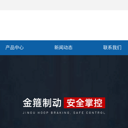
产品中心
新闻动态
联系我们