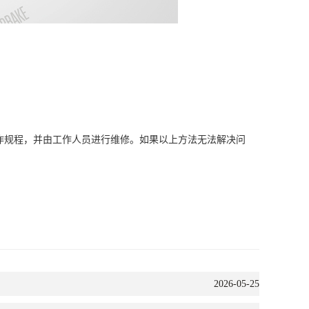
规程，并由工作人员进行维修。如果以上方法无法解决问
2026-05-25