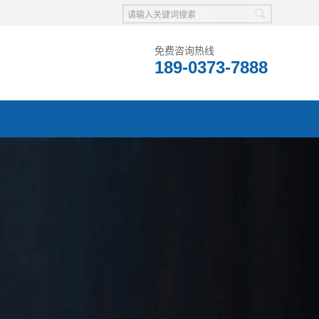
免费咨询热线
189-0373-7888