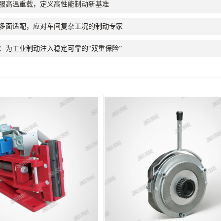
服高温重载，定义高性能制动新基准
多面适配，应对车间复杂工况的制动专家
：为工业制动注入稳定可靠的“双重保险”