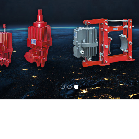
Previous slide
Next slide