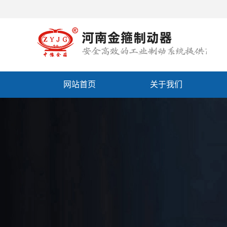
网站首页
关于我们