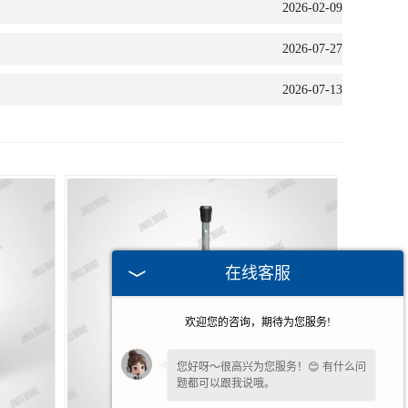
2026-02-09
2026-07-27
2026-07-13
在线客服
欢迎您的咨询，期待为您服务!
您好呀～很高兴为您服务！😊 有什么问
题都可以跟我说哦。