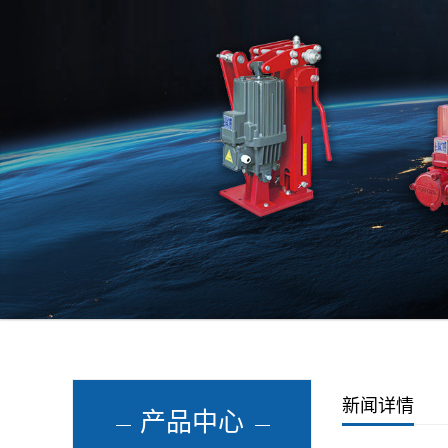
新闻详情
产品中心