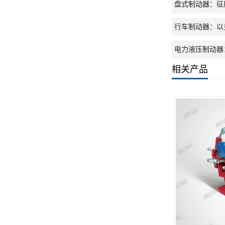
盘式制动器：征
行车制动器：以
电力液压制动器
相关产品