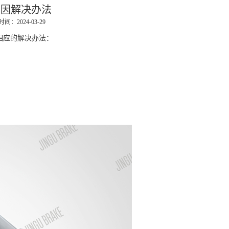
原因解决办法
间：2024-03-29
相应的解决办法：