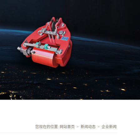
您现在的位置:
网站首页
>
新闻动态
>
企业新闻